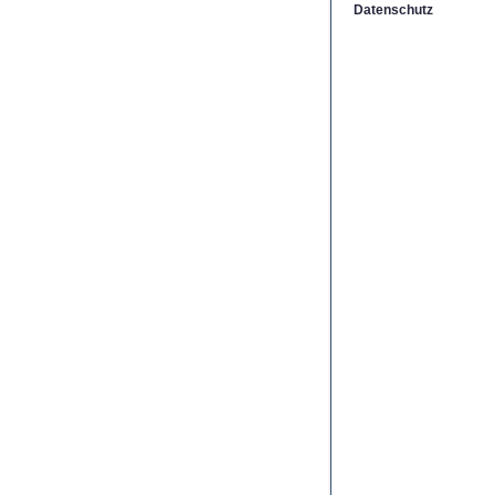
Datenschutz