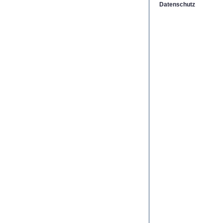
Datenschutz