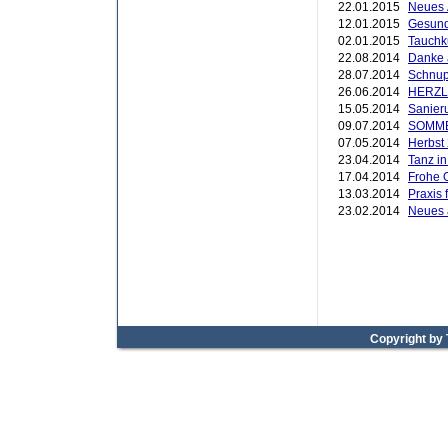
22.01.2015
Neues
12.01.2015
Gesund
02.01.2015
Tauchk
22.08.2014
Danke 
28.07.2014
Schnup
26.06.2014
HERZL
15.05.2014
Sanier
09.07.2014
SOMM
07.05.2014
Herbst
23.04.2014
Tanz i
17.04.2014
Frohe 
13.03.2014
Praxis 
23.02.2014
Neues
Copyright by