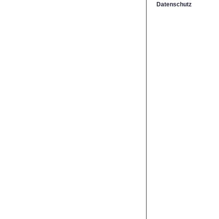
Datenschutz