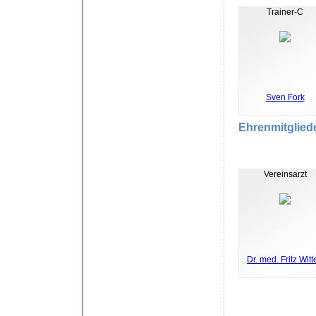
Trainer-C
Sven Fork
Ehrenmitglied
Vereinsarzt
Dr. med. Fritz Witt