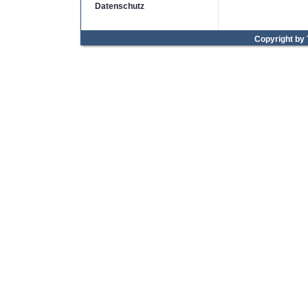
Datenschutz
Copyright by