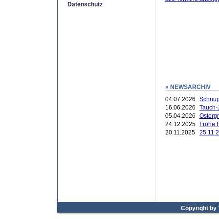
Datenschutz
» NEWSARCHIV
04.07.2026
Schnup
16.06.2026
Tauch-
05.04.2026
Ostergr
24.12.2025
Frohe F
20.11.2025
25.11.2
Copyright by