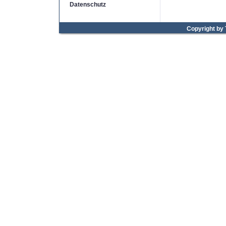
Datenschutz
Copyright by