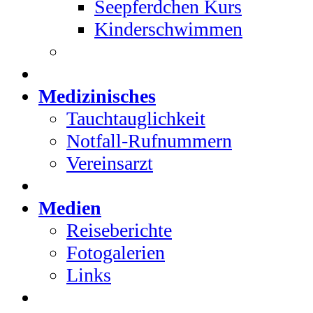
Seepferdchen Kurs
Kinderschwimmen
Medizinisches
Tauchtauglichkeit
Notfall-Rufnummern
Vereinsarzt
Medien
Reiseberichte
Fotogalerien
Links