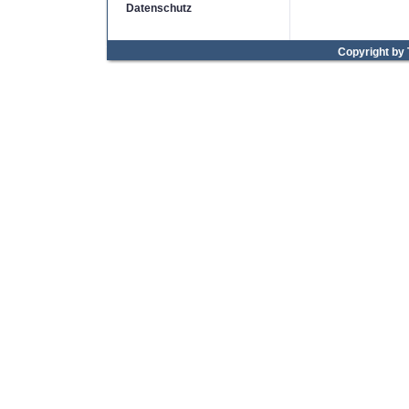
Datenschutz
Copyright by