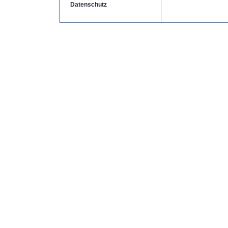
Datenschutz
Copyright by