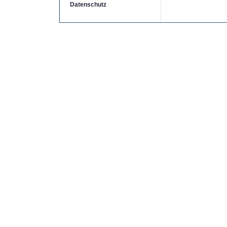
Datenschutz
Copyright by