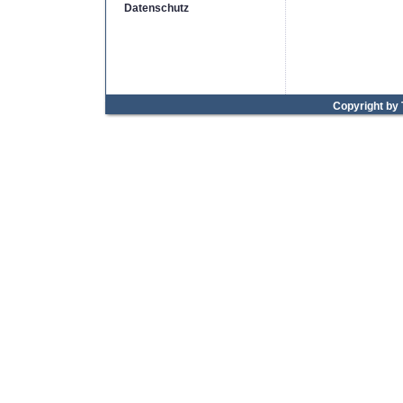
Datenschutz
Copyright by