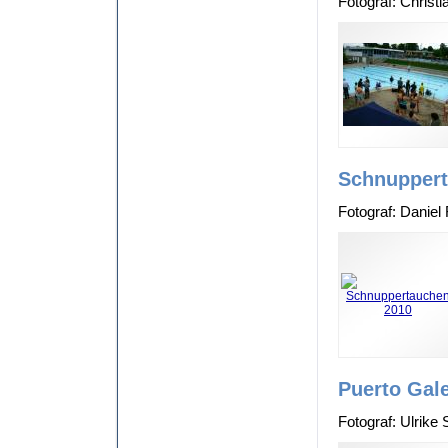
Fotograf: Christ
Schnuppert
Fotograf: Daniel
Puerto Gal
Fotograf: Ulrike