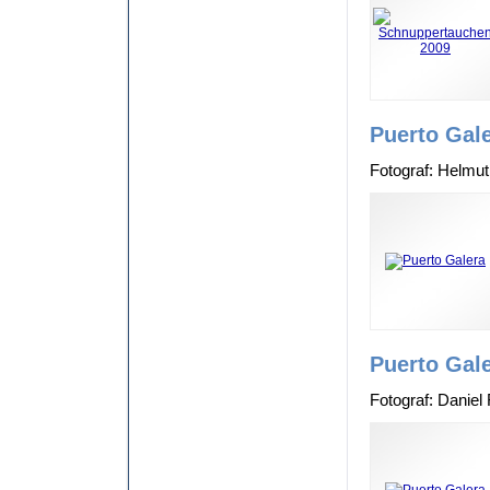
Puerto Gal
Fotograf: Helmu
Puerto Gal
Fotograf: Daniel