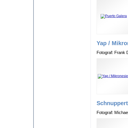
Yap / Mikro
Fotograf: Fran
Schnuppert
Fotograf: Michae