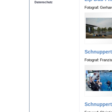
Datenschutz
Fotograf: Gerha
Schnuppert
Fotograf: Franz
Schnuppert