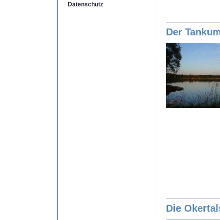
Datenschutz
Der Tankum
Die Okertal