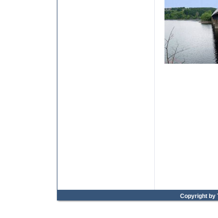
Copyright by