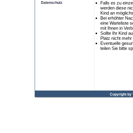
Falls es zu ein
Datenschutz
werden diese nich
Kind an möglich
Bei erhöhter Nac
eine Warteliste 
mit Ihnen in Ver
Sollte Ihr Kind au
Platz nicht mehr 
Eventuelle gesun
teilen Sie bitte 
Copyright by