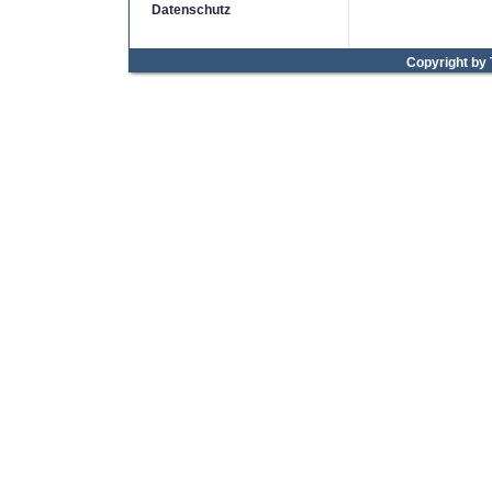
Datenschutz
Copyright by