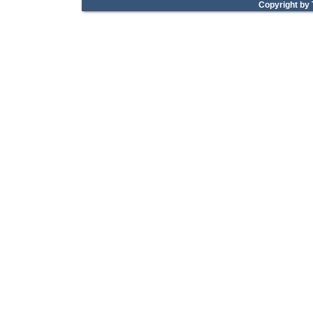
Copyright by