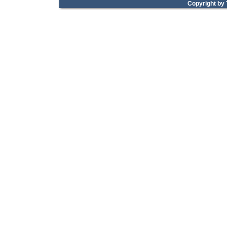
Copyright by