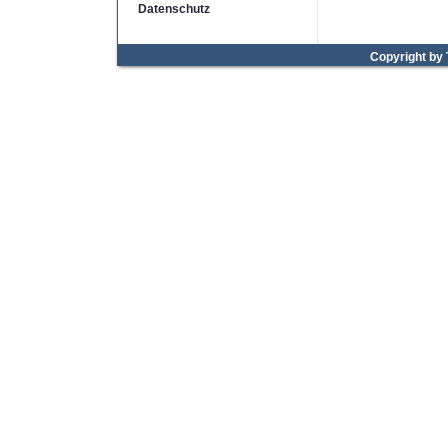
Datenschutz
Copyright by