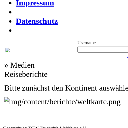
Impressum
Datenschutz
Username
» Medien
Reiseberichte
Bitte zunächst den Kontinent auswähl