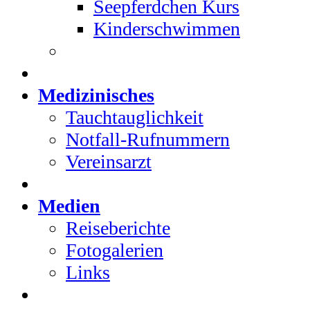
Seepferdchen Kurs
Kinderschwimmen
Medizinisches
Tauchtauglichkeit
Notfall-Rufnummern
Vereinsarzt
Medien
Reiseberichte
Fotogalerien
Links