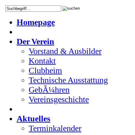
Homepage
Der Verein
Vorstand & Ausbilder
Kontakt
Clubheim
Technische Ausstattung
GebÃ¼hren
Vereinsgeschichte
Aktuelles
Terminkalender