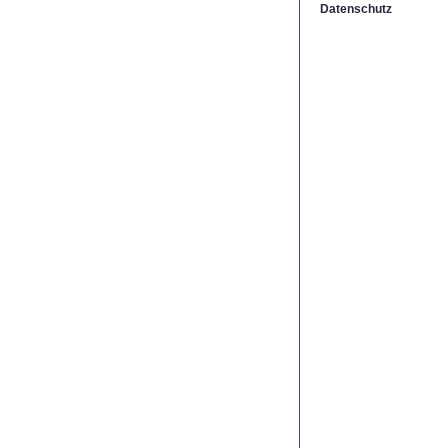
Datenschutz