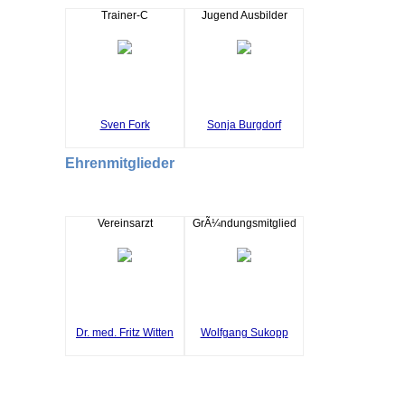
Trainer-C
Jugend Ausbilder
Sven Fork
Sonja Burgdorf
Ehrenmitglieder
Vereinsarzt
GrÃ¼ndungsmitglied
Dr. med. Fritz Witten
Wolfgang Sukopp