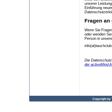
unserer Leistung
Einführung neuer
Datenschutzerkl
Fragen an
Wenn Sie Fragen
oder wenden Sie 
Person in unsere
info(at)tauchclu
Die Datenschutz
der activeMind AG
Copyright by