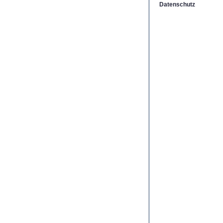
Datenschutz