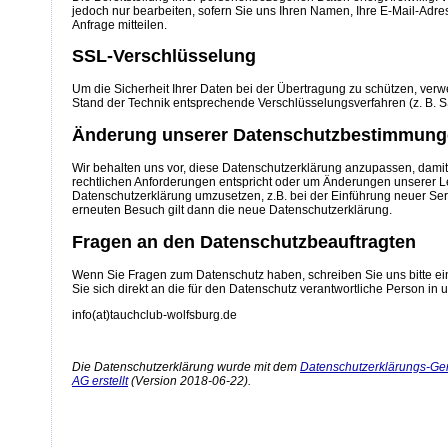
jedoch nur bearbeiten, sofern Sie uns Ihren Namen, Ihre E-Mail-Adr
Anfrage mitteilen.
SSL-Verschlüsselung
Um die Sicherheit Ihrer Daten bei der Übertragung zu schützen, ver
Stand der Technik entsprechende Verschlüsselungsverfahren (z. B. 
Änderung unserer Datenschutzbestimmun
Wir behalten uns vor, diese Datenschutzerklärung anzupassen, damit 
rechtlichen Anforderungen entspricht oder um Änderungen unserer L
Datenschutzerklärung umzusetzen, z.B. bei der Einführung neuer Serv
erneuten Besuch gilt dann die neue Datenschutzerklärung.
Fragen an den Datenschutzbeauftragten
Wenn Sie Fragen zum Datenschutz haben, schreiben Sie uns bitte e
Sie sich direkt an die für den Datenschutz verantwortliche Person in 
info(at)tauchclub-wolfsburg.de
Die Datenschutzerklärung wurde mit dem
Datenschutzerklärungs-Gen
AG erstellt
(Version 2018-06-22).