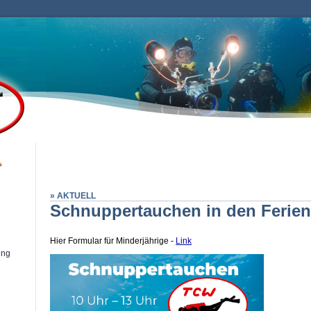
» AKTUELL
Schnuppertauchen in den Ferien
Hier Formular für Minderjährige -
Link
ung