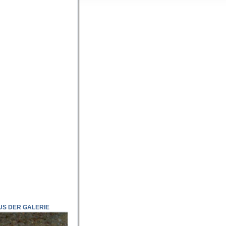
US DER GALERIE