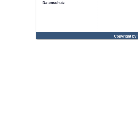
Datenschutz
Copyright by